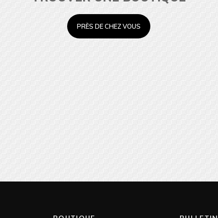
PRÈS DE CHEZ VOUS