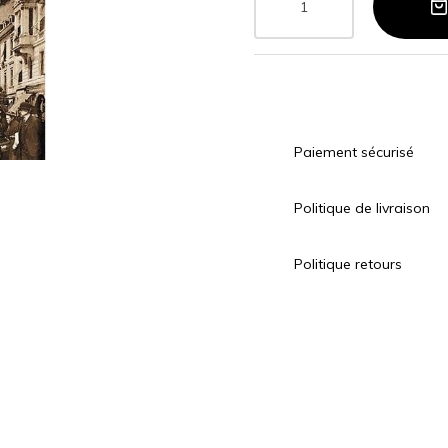
Paiement sécurisé
Politique de livraison
Politique retours