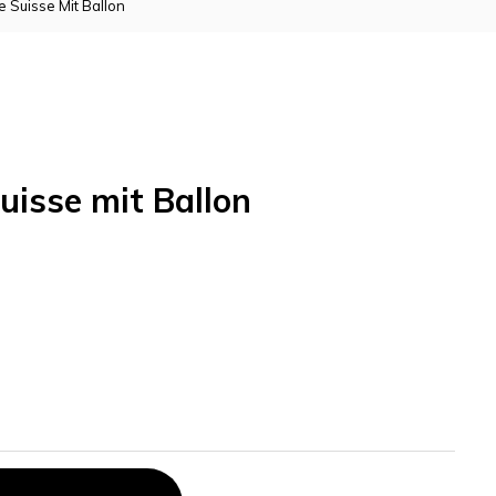
e Suisse Mit Ballon
uisse mit Ballon