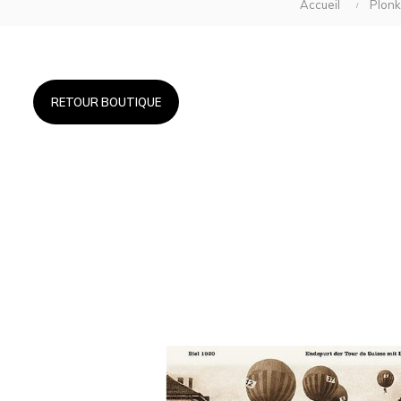
Accueil
Plonk
RETOUR BOUTIQUE