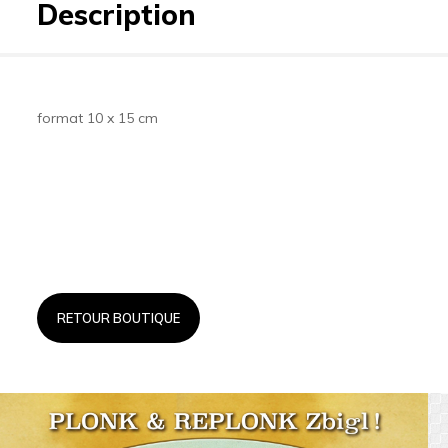
Description
format 10 x 15 cm
RETOUR BOUTIQUE