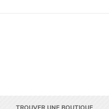
TROUVER UNE BOUTIQUE