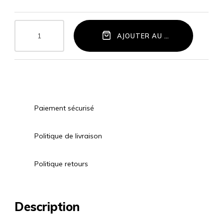
AJOUTER AU PANIER
Paiement sécurisé
Politique de livraison
Politique retours
Description