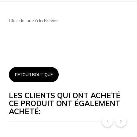
Clair de lune à la Brévine
RETOUR BOUTIQUE
LES CLIENTS QUI ONT ACHETÉ
CE PRODUIT ONT ÉGALEMENT
ACHETÉ:
‹
›