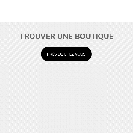
TROUVER UNE BOUTIQUE
PRÈS DE CHEZ VOUS