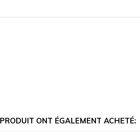
E PRODUIT ONT ÉGALEMENT ACHETÉ: