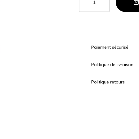
Paiement sécurisé
Politique de livraison
Politique retours