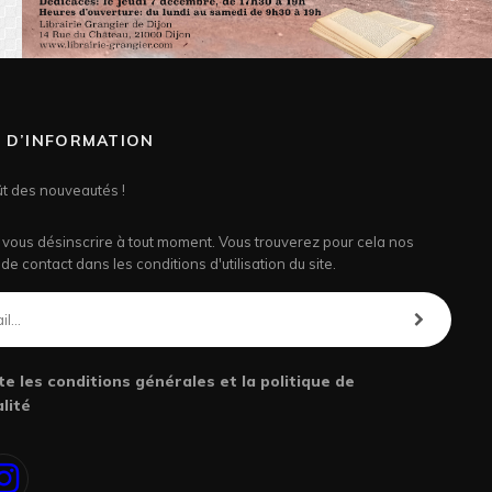
N D’INFORMATION
ût des nouveautés !
vous désinscrire à tout moment. Vous trouverez pour cela nos
de contact dans les conditions d'utilisation du site.
te les conditions générales et la politique de
lité
book
Instagram