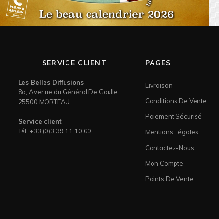
SERVICE CLIENT
PAGES
Les Belles Diffusions
Livraison
8a, Avenue du Général De Gaulle
Conditions De Vente
25500 MORTEAU
-
Paiement Sécurisé
Service client
Tél. +33 (0)3 39 11 10 69
Mentions Légales
Contactez-Nous
Mon Compte
Points De Vente