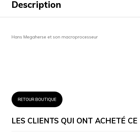
Description
Hans Megaherse et son macroprocesseur
RETOUR BOUTIQUE
LES CLIENTS QUI ONT ACHETÉ C