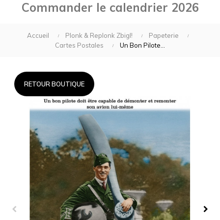
Commander le calendrier 2026
Accueil
Plonk & Replonk Zbigl!
Papeterie
Cartes Postales
Un Bon Pilote...
RETOUR BOUTIQUE