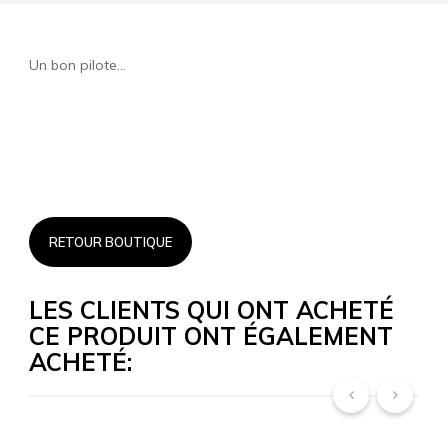
Un bon pilote...
RETOUR BOUTIQUE
LES CLIENTS QUI ONT ACHETÉ
CE PRODUIT ONT ÉGALEMENT
ACHETÉ:
‹
›