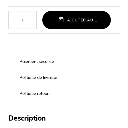
AJOUTER AU PANIER
Paiement sécurisé
Politique de livraison
Politique retours
Description