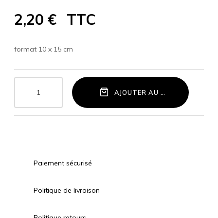
2,20 €
TTC
format 10 x 15 cm
AJOUTER AU PANIER
Paiement sécurisé
Politique de livraison
Politique retours