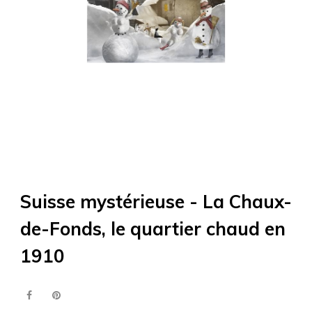
Suisse mystérieuse - La Chaux-
de-Fonds, le quartier chaud en
1910