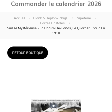
Commander le calendrier 2026
Accueil
Plonk & Replonk Zbigl!
Papeterie
Cartes Postales
Suisse Mystérieuse - La Chaux-De-Fonds, Le Quartier Chaud En
1910
RETOUR BOUTIQUE