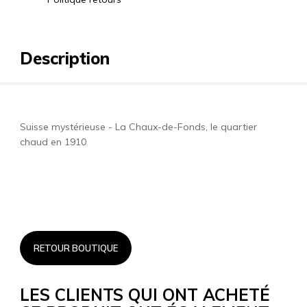
Description
Suisse mystérieuse - La Chaux-de-Fonds, le quartier
chaud en 1910
RETOUR BOUTIQUE
LES CLIENTS QUI ONT ACHETÉ