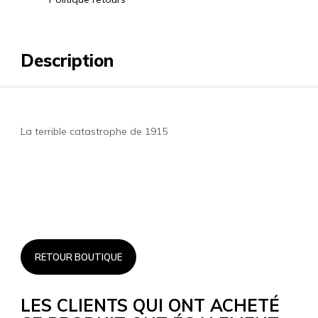
Description
La terrible catastrophe de 1915
RETOUR BOUTIQUE
LES CLIENTS QUI ONT ACHETÉ