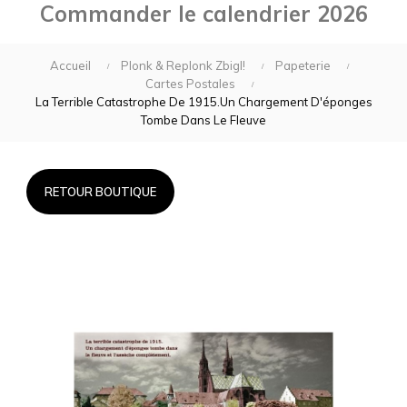
Commander le calendrier 2026
Accueil
Plonk & Replonk Zbigl!
Papeterie
Cartes Postales
La Terrible Catastrophe De 1915.Un Chargement D'éponges
Tombe Dans Le Fleuve
RETOUR BOUTIQUE