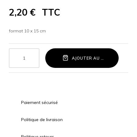
2,20 €
TTC
format 10 x 15 cm
AJOUTER AU PANIER
Paiement sécurisé
Politique de livraison
Politique retours