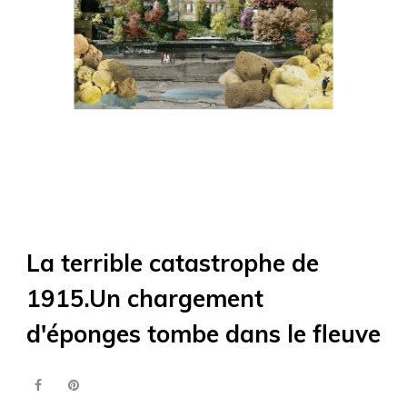
La terrible catastrophe de
1915.Un chargement
d'éponges tombe dans le fleuve