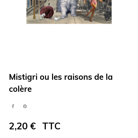
Mistigri ou les raisons de la
colère
2,20 €
TTC