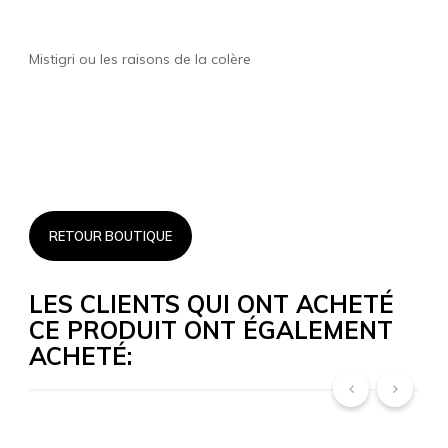
Mistigri ou les raisons de la colère
RETOUR BOUTIQUE
LES CLIENTS QUI ONT ACHETÉ
CE PRODUIT ONT ÉGALEMENT
ACHETÉ:
‹
›