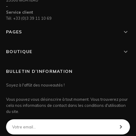
-
Service client
Tél. +33 (0)3 39 11 10 69

PAGES

BOUTIQUE
BULLETIN D’INFORMATION
Soyez à l'affût des nouveautés !
Vous pouvez vous désinscrire à tout moment. Vous trouverez pour
cela nos informations de contact dans les conditions d'utilisation
du site.