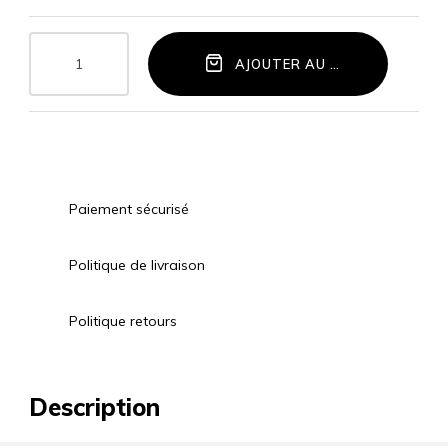
AJOUTER AU PANIER
Paiement sécurisé
Politique de livraison
Politique retours
Description