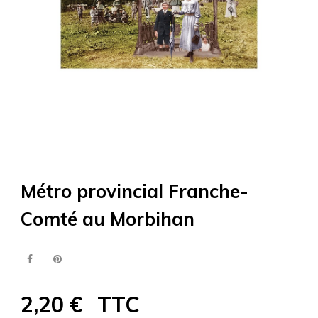
Métro provincial Franche-
Comté au Morbihan
2,20 €
TTC