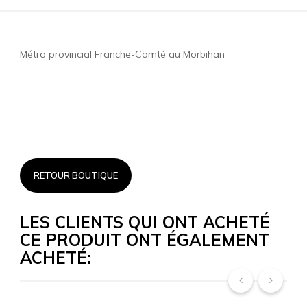
Métro provincial Franche-Comté au Morbihan
RETOUR BOUTIQUE
LES CLIENTS QUI ONT ACHETÉ
CE PRODUIT ONT ÉGALEMENT
ACHETÉ:
‹
›