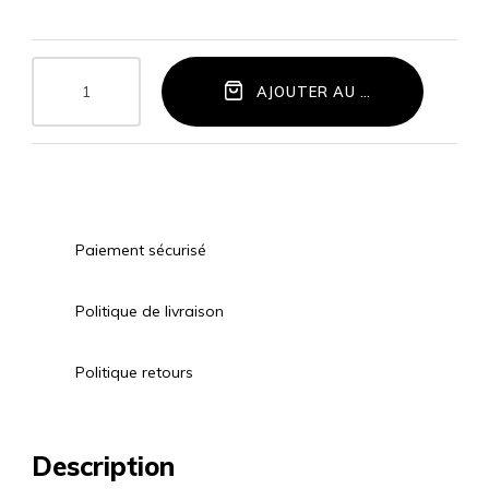
AJOUTER AU PANIER
Paiement sécurisé
Politique de livraison
Politique retours
Description