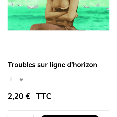
Troubles sur ligne d'horizon
2,20 €
TTC