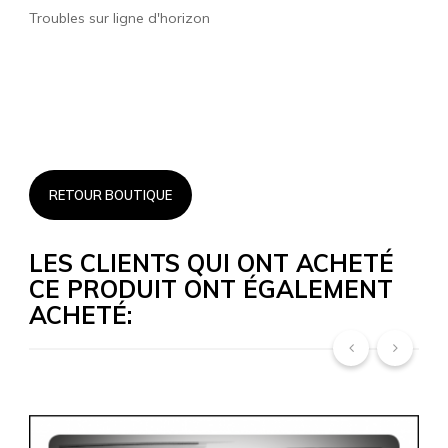
Troubles sur ligne d'horizon
RETOUR BOUTIQUE
LES CLIENTS QUI ONT ACHETÉ
CE PRODUIT ONT ÉGALEMENT
ACHETÉ:
‹
›