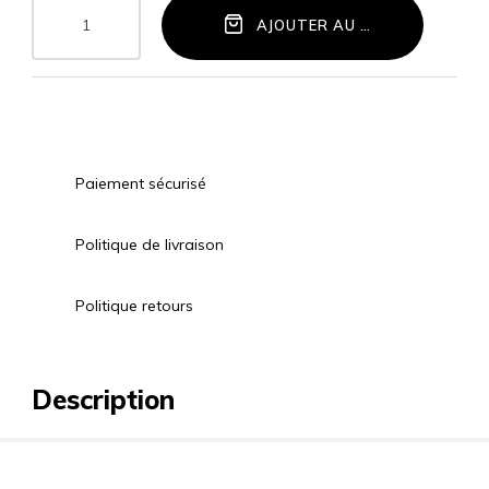
AJOUTER AU PANIER
Paiement sécurisé
Politique de livraison
Politique retours
Description