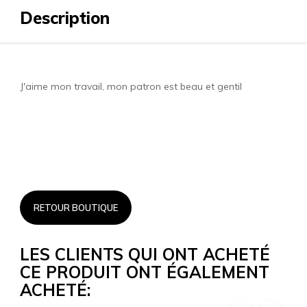
Description
J'aime mon travail, mon patron est beau et gentil
RETOUR BOUTIQUE
LES CLIENTS QUI ONT ACHETÉ
CE PRODUIT ONT ÉGALEMENT
ACHETÉ: