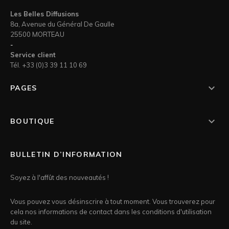
Les Belles Diffusions
8a, Avenue du Général De Gaulle
25500 MORTEAU
-
Service client
Tél. +33 (0)3 39 11 10 69

PAGES

BOUTIQUE
BULLETIN D’INFORMATION
Soyez à l'affût des nouveautés !
Vous pouvez vous désinscrire à tout moment. Vous trouverez pour
cela nos informations de contact dans les conditions d'utilisation
du site.