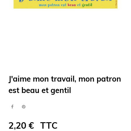
J'aime mon travail, mon patron
est beau et gentil
2,20 €
TTC