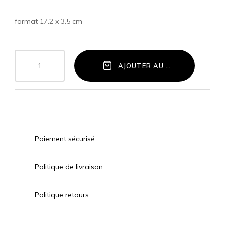
format 17.2 x 3.5 cm
AJOUTER AU PANIER
Paiement sécurisé
Politique de livraison
Politique retours