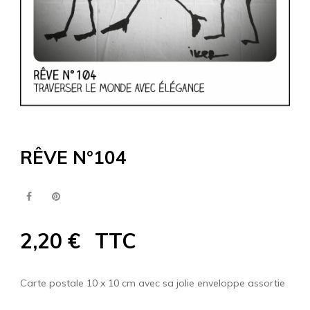
RÊVE N°104
2,20 €
TTC
Carte postale 10 x 10 cm avec sa jolie enveloppe assortie