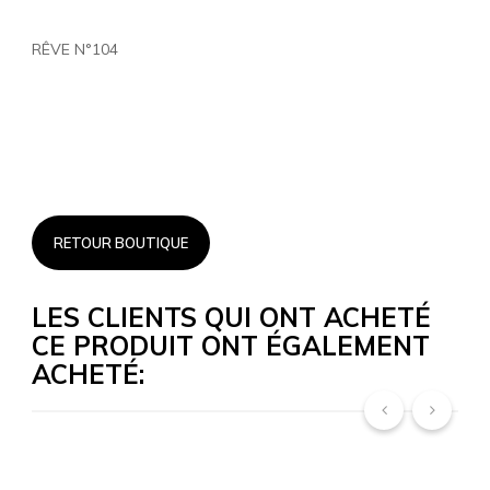
RÊVE N°104
RETOUR BOUTIQUE
LES CLIENTS QUI ONT ACHETÉ
CE PRODUIT ONT ÉGALEMENT
ACHETÉ:
‹
›