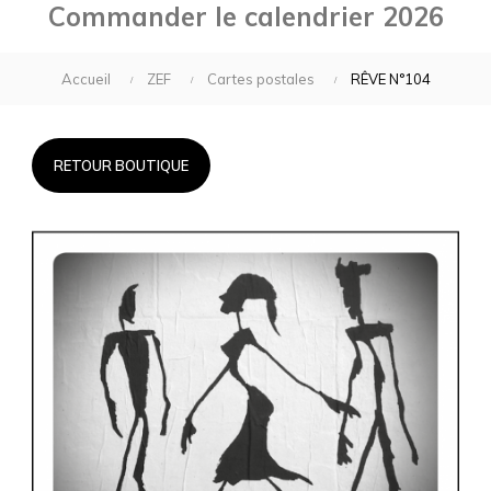
Commander le calendrier 2026
Accueil
ZEF
Cartes postales
RÊVE N°104
RETOUR BOUTIQUE