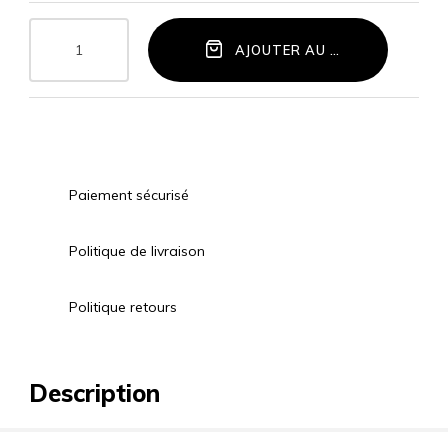
AJOUTER AU PANIER
Paiement sécurisé
Politique de livraison
Politique retours
Description